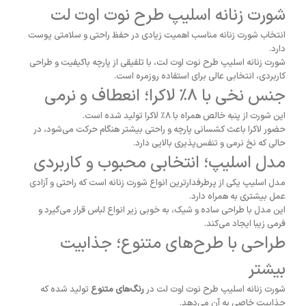
شورت زنانه اسلیپ طرح نوت اوت لت
انتخاب شورت زنانه مناسب اهمیت زیادی در حفظ راحتی و سلامتی پوست
دارد.
شورت زنانه اسلیپ طرح نوت اوت لت، با تلفیقی از پارچه باکیفیت و طراحی
کاربردی، انتخابی عالی برای استفاده روزمره است.
جنس نخی با ۸٪ لاکرا؛ انعطاف و نرمی
این شورت از پنبه خالص همراه با ۸٪ لاکرا تولید شده است.
حضور لاکرا باعث کشسانی پارچه و راحتی بیشتر هنگام حرکت می‌شود، در
حالی که نخ نرمی و تنفس‌پذیری بالایی دارد.
مدل اسلیپ؛ انتخابی محبوب و کاربردی
مدل اسلیپ یکی از پرطرفدارترین انواع شورت زنانه است که راحتی و آزادی
عمل بیشتری به همراه دارد.
این مدل با طراحی ساده و شیک، به خوبی زیر انواع لباس قرار می‌گیرد و
فرمی زیبا ایجاد می‌کند.
طراحی با طرح‌های متنوع؛ جذابیت
بیشتر
شورت زنانه اسلیپ طرح نوت اوت لت در
رنگ‌های متنوع
تولید شده که
جذابیت خاصی به آن می‌دهد.