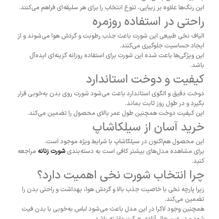
این رنگ‌ها علاوه بر زیبایی، تنوع انتخاب را برای هر سلیقه‌ای فراهم می‌کنند.
راحتی در استفاده روزمره
الیاف نخی طبیعی این شورت باعث جذب رطوبت و گردش هوا می‌شوند و از
ایجاد حساسیت جلوگیری می‌کنند.
این ویژگی‌ها باعث شده این شورت برای استفاده روزانه گزینه‌ای ایده‌آل
باشد.
کیفیت و دوخت استاندارد
دوخت دقیق و الگوی استاندارد باعث می‌شود شورت روی بدن به‌خوبی قرار
بگیرد و در طول روز ثابت بماند.
این کیفیت دوخت همچنین طول عمر بالای محصول را تضمین می‌کند.
خرید آسان از سیلکاشاپ
این محصول هم‌اکنون در سیلکاشاپ با شرایط ویژه موجود است.
برای مشاهده مدل‌های بیشتر کافی است به دسته‌بندی
شورت زنانه
مراجعه
کنید.
چرا انتخاب شورت نخی اهمیت دارد؟
زیرا پارچه نخی با خاصیت جذب بالا و گردش هوا، بهداشت و راحتی بدن را
تضمین می‌کند.
همچنین وجود لاکرا در این مدل باعث می‌شود لباس به‌خوبی با بدن فیت