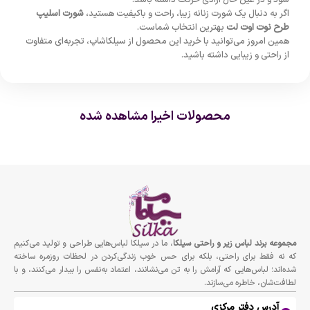
شود و در عین حال آزادی حرکت داشته باشد.
اگر به دنبال یک شورت زنانه زیبا، راحت و باکیفیت هستید،
شورت اسلیپ
طرح نوت اوت لت
بهترین انتخاب شماست.
همین امروز می‌توانید با خرید این محصول از سیلکاشاپ، تجربه‌ای متفاوت
از راحتی و زیبایی داشته باشید.
محصولات اخیرا مشاهده شده
مجموعه برند لباس زير و راحتى سيلكا
، ما در سیلکا لباس‌هایی طراحی و تولید می‌کنیم
که نه فقط برای راحتی، بلکه برای حس خوب زندگی‌کردن در لحظات روزمره ساخته
شده‌اند؛ لباس‌هایی که آرامش را به تن می‌نشانند، اعتماد به‌نفس را بیدار می‌کنند، و با
لطافت‌شان، خاطره می‌سازند.
آدرس دفتر مرکزی