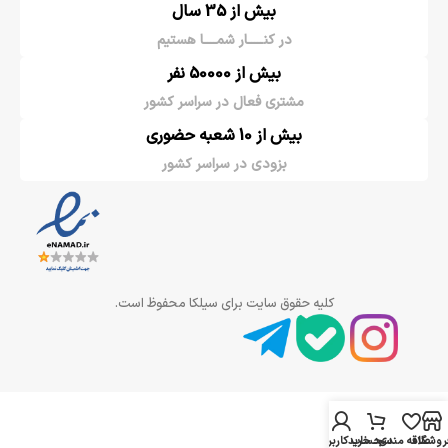
بیش از 35 سال
در کنـــــار شمــــا هستیم
بیش از 50000 نفر
مشتری فعال در سراسر کشور
بیش از 10 شعبه حضوری
بزودی در سراسر کشور
کلیه حقوق سایت برای سیلکا محفوظ است.
روشگاه
علاقه مندی
سبد خرید
حساب کاربری من