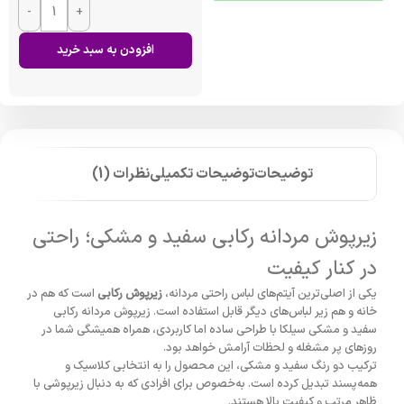
-
+
افزودن به سبد خرید
توضیحات
توضیحات تکمیلی
نظرات (1)
زیرپوش مردانه رکابی سفید و مشکی؛ راحتی
در کنار کیفیت
یکی از اصلی‌ترین آیتم‌های لباس راحتی مردانه،
زیرپوش رکابی
است که هم در
خانه و هم زیر لباس‌های دیگر قابل استفاده است. زیرپوش مردانه رکابی
سفید و مشکی سیلکا با طراحی ساده اما کاربردی، همراه همیشگی شما در
روزهای پر مشغله و لحظات آرامش خواهد بود.
ترکیب دو رنگ سفید و مشکی، این محصول را به انتخابی کلاسیک و
همه‌پسند تبدیل کرده است. به‌خصوص برای افرادی که به دنبال زیرپوشی با
ظاهر مرتب و کیفیت بالا هستند.