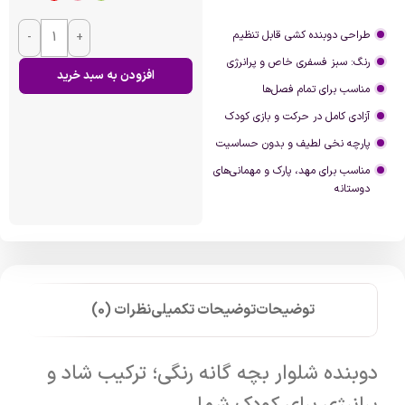
طراحی دوبنده کشی قابل تنظیم
-
+
رنگ: سبز فسفری خاص و پرانرژی
افزودن به سبد خرید
مناسب برای تمام فصل‌ها
آزادی کامل در حرکت و بازی کودک
پارچه نخی لطیف و بدون حساسیت
مناسب برای مهد، پارک و مهمانی‌های
دوستانه
توضیحات
توضیحات تکمیلی
نظرات (0)
دوبنده شلوار بچه گانه رنگی؛ ترکیب شاد و