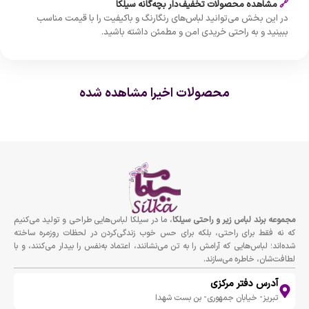
🔗
مشاهده محصولات تخفیف‌دار بچه‌گانه سیلکا
در این بخش می‌توانید لباس‌های رنگارنگ و باکیفیت را با قیمت مناسب
ببینید و به راحتی خریدی امن و مطمئن داشته باشید.
محصولات اخیرا مشاهده شده
مجموعه برند لباس زير و راحتى سيلكا
، ما در سیلکا لباس‌هایی طراحی و تولید می‌کنیم
که نه فقط برای راحتی، بلکه برای حس خوب زندگی‌کردن در لحظات روزمره ساخته
شده‌اند؛ لباس‌هایی که آرامش را به تن می‌نشانند، اعتماد به‌نفس را بیدار می‌کنند، و با
لطافت‌شان، خاطره می‌سازند.
آدرس دفتر مرکزی
تبریز- خیابان جمهوری- بن بست شهدا