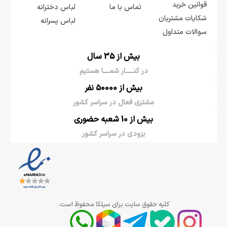
قوانین خرید
تماس با ما
لباس دخترانه
شکایات مشتریان
لباس پسرانه
سوالات متداول
بیش از 35 سال
در کنـــــار شمــــا هستیم
بیش از 50000 نفر
مشتری فعال در سراسر کشور
بیش از 10 شعبه حضوری
بزودی در سراسر کشور
کلیه حقوق سایت برای سیلکا محفوظ است.