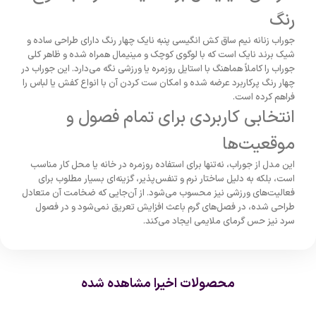
رنگ
جوراب زنانه نیم ساق کش انگیسی پنبه نایک چهار رنگ دارای طراحی ساده و
شیک برند نایک است که با لوگوی کوچک و مینیمال همراه شده و ظاهر کلی
جوراب را کاملاً هماهنگ با استایل روزمره یا ورزشی نگه می‌دارد. این جوراب در
چهار رنگ پرکاربرد عرضه شده و امکان ست کردن آن با انواع کفش یا لباس را
فراهم کرده است.
انتخابی کاربردی برای تمام فصول و
موقعیت‌ها
این مدل از جوراب، نه‌تنها برای استفاده روزمره در خانه یا محل کار مناسب
است، بلکه به دلیل ساختار نرم و تنفس‌پذیر، گزینه‌ای بسیار مطلوب برای
فعالیت‌های ورزشی نیز محسوب می‌شود. از آن‌جایی که ضخامت آن متعادل
طراحی شده، در فصل‌های گرم باعث افزایش تعریق نمی‌شود و در فصول
سرد نیز حس گرمای ملایمی ایجاد می‌کند.
محصولات اخیرا مشاهده شده