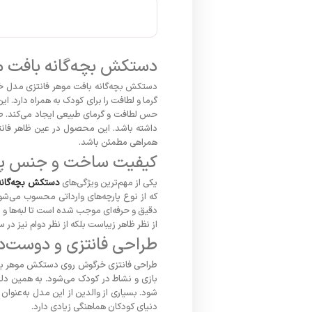
دستکش بچه‌گانه بافت 
دستکش بچه‌گانه بافت موهر فانتزی مدل خرگو
گرما و لطافت را برای کودک به همراه دارد. 
حس لطافت و گرمای طبیعی ایجاد می‌کند. ط
داشته باشد. این محصول در عین ظاهر فانتزی
همراهی مطمئن باشد.
کیفیت ساخت و جنس پا
یکی از مهم‌ترین ویژگی‌های
دستکش بچه‌گانه
که از نوع پارچه‌های وارداتی محسوب می‌شو
دقیق و حرفه‌ای موجب شده است تا لبه‌ها و
از نظر ظاهر زیباست بلکه از نظر دوام نیز در 
طراحی فانتزی و دوست‌د
طراحی فانتزی خرگوش روی دستکش موهر بچه‌گ
شود. بسیاری از والدین از این مدل به‌عنوان 
دنیای کودکان هماهنگی زیادی دارد.