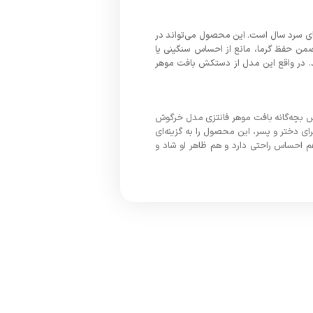
ای سرد سال است. این محصول می‌تواند در
ضمن حفظ گرما، مانع از احساس سنگینی یا
د. در واقع این مدل از دستکش بافت موهر
تکش بچه‌گانه بافت موهر فانتزی مدل خرگوش
ی دختر و پسر، این محصول را به گزینه‌ای
م احساس راحتی دارد و هم ظاهر او شاد و