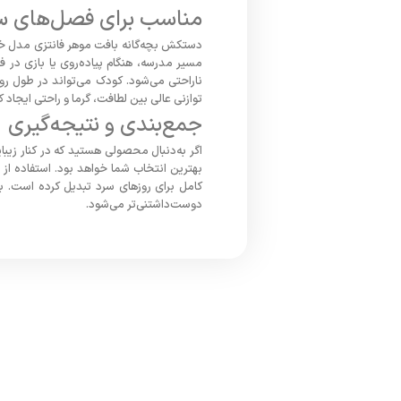
مناسب برای فصل‌های سرد
دستکش بچه‌گانه بافت موهر فانتزی مدل خر
مسیر مدرسه، هنگام پیاده‌روی یا بازی در
ناراحتی می‌شود. کودک می‌تواند در طول ر
توازنی عالی بین لطافت، گرما و راحتی ایجاد 
جمع‌بندی و نتیجه‌گیری
اگر به‌دنبال محصولی هستید که در کنار زیب
بهترین انتخاب شما خواهد بود. استفاده از
کامل برای روزهای سرد تبدیل کرده است. ب
دوست‌داشتنی‌تر می‌شود.