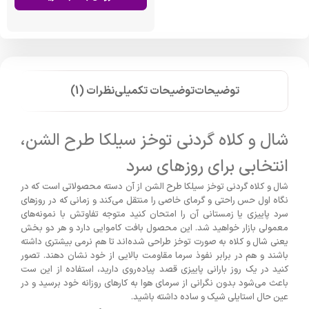
توضیحات
توضیحات تکمیلی
نظرات (1)
شال و کلاه گردنی توخز سیلکا طرح الشن،
انتخابی برای روزهای سرد
شال و کلاه گردنی توخز سیلکا طرح الشن از آن دسته محصولاتی است که در
نگاه اول حس راحتی و گرمای خاصی را منتقل می‌کند و زمانی که در روزهای
سرد پاییزی یا زمستانی آن را امتحان کنید متوجه تفاوتش با نمونه‌های
معمولی بازار خواهید شد. این محصول بافت کاموایی دارد و هر دو بخش
یعنی شال و کلاه به صورت توخز طراحی شده‌اند تا هم نرمی بیشتری داشته
باشند و هم در برابر نفوذ سرما مقاومت بالایی از خود نشان دهند. تصور
کنید در یک روز بارانی پاییزی قصد پیاده‌روی دارید، استفاده از این ست
باعث می‌شود بدون نگرانی از سرمای هوا به کارهای روزانه خود برسید و در
عین حال استایلی شیک و ساده داشته باشید.