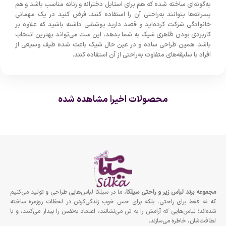
به‌گونه‌ای ساخته شده که هم برای استایل دخترانه و زنانه مناسب باشد و هم
پسرانه‌ها بتوانند به‌راحتی آن را استفاده کنند. فرض کنید در یک مهمانی
خانوادگی شرکت کرده‌اید و قصد دارید پوششی داشته باشید که علاوه بر
کاربردی بودن ظاهری شیک به شما بدهد، این ست می‌تواند بهترین انتخاب
باشد. همین طراحی ساده و در عین حال شیک باعث شده طیف وسیعی از
افراد با سلیقه‌های متفاوت به‌راحتی از آن استفاده کنند.
محصولات اخیرا مشاهده شده
مجموعه برند لباس زير و راحتى سيلكا
، ما در سیلکا لباس‌هایی طراحی و تولید می‌کنیم
که نه فقط برای راحتی، بلکه برای حس خوب زندگی‌کردن در لحظات روزمره ساخته
شده‌اند؛ لباس‌هایی که آرامش را به تن می‌نشانند، اعتماد به‌نفس را بیدار می‌کنند، و با
لطافت‌شان، خاطره می‌سازند.