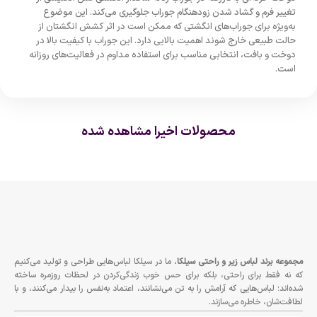
تغییر فرم و گشاد شدن زودهنگام جوراب جلوگیری می‌کند. این موضوع
به‌ویژه برای جوراب‌های انگشتی که ممکن است در اثر کشش انگشتان از
حالت طبیعی خارج شوند اهمیت بالایی دارد. این جوراب با کیفیت بالا در
دوخت و بافت، انتخابی مناسب برای استفاده مداوم در فعالیت‌های روزانه
است.
محصولات اخیرا مشاهده شده
مجموعه برند لباس زير و راحتى سيلكا
، ما در سیلکا لباس‌هایی طراحی و تولید می‌کنیم
که نه فقط برای راحتی، بلکه برای حس خوب زندگی‌کردن در لحظات روزمره ساخته
شده‌اند؛ لباس‌هایی که آرامش را به تن می‌نشانند، اعتماد به‌نفس را بیدار می‌کنند، و با
لطافت‌شان، خاطره می‌سازند.