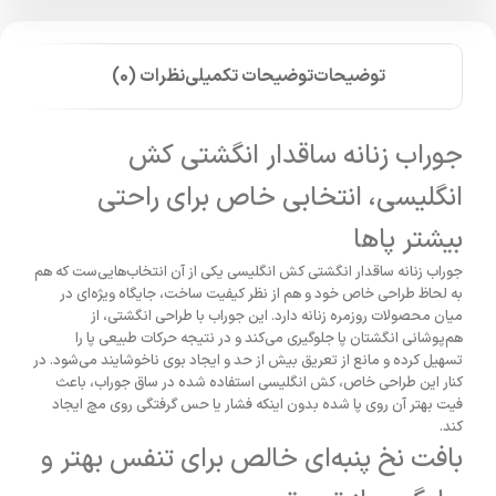
توضیحات
توضیحات تکمیلی
نظرات (0)
جوراب زنانه ساقدار انگشتی کش
انگلیسی، انتخابی خاص برای راحتی
بیشتر پاها
جوراب زنانه ساقدار انگشتی کش انگلیسی یکی از آن انتخاب‌هایی‌ست که هم
به لحاظ طراحی خاص خود و هم از نظر کیفیت ساخت، جایگاه ویژه‌ای در
میان محصولات روزمره زنانه دارد. این جوراب با طراحی انگشتی، از
هم‌پوشانی انگشتان پا جلوگیری می‌کند و در نتیجه حرکات طبیعی پا را
تسهیل کرده و مانع از تعریق بیش از حد و ایجاد بوی ناخوشایند می‌شود. در
کنار این طراحی خاص، کش انگلیسی استفاده شده در ساق جوراب، باعث
فیت بهتر آن روی پا شده بدون اینکه فشار یا حس گرفتگی روی مچ ایجاد
کند.
بافت نخ پنبه‌ای خالص برای تنفس بهتر و