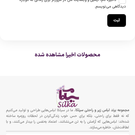
ذخیره نام، ایمیل و وبسایت من در مرورگر برای زمانی که دوباره
دیدگاهی می‌نویسم.
محصولات اخیرا مشاهده شده
مجموعه برند لباس زير و راحتى سيلكا
، ما در سیلکا لباس‌هایی طراحی و تولید می‌کنیم
که نه فقط برای راحتی، بلکه برای حس خوب زندگی‌کردن در لحظات روزمره ساخته
شده‌اند؛ لباس‌هایی که آرامش را به تن می‌نشانند، اعتماد به‌نفس را بیدار می‌کنند، و با
لطافت‌شان، خاطره می‌سازند.