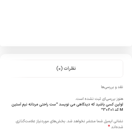
نظرات (0)
نقد و بررسی‌ها
هنوز بررسی‌ای ثبت نشده است.
اولین کسی باشید که دیدگاهی می نویسد “ست راحتی مردانه نیم آستین
M کد 30201”
نشانی ایمیل شما منتشر نخواهد شد.
بخش‌های موردنیاز علامت‌گذاری
*
شده‌اند