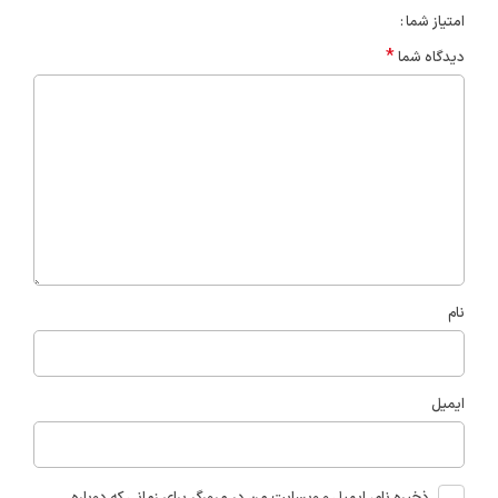
امتیاز شما
*
دیدگاه شما
نام
ایمیل