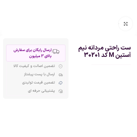
بزرگنمایی تصویر
ست راحتی مردانه نیم
ارسال رایگان برای سفارش
آستین M کد 30201
بالای 3 میلیون
تضمین اصالت و کیفیت کالا
ارسال با پست پیشتاز
تضمین قیمت تولیدی
پشتیبانی حرفه ای