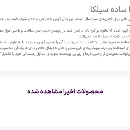
 ساده سیلکا
 بی‌نظیر برای فصل‌های سرد سال است. این شال گردن با طراحی ساده و شیک خود، به راحت
د.
تهیه شده که علاوه بر گرم نگه داشتن شما در روزهای سرد، حس لطافت و راحتی فوق‌العاد
دیل کرده که هرگز از مد نمی‌افتد.
تفاده به صورت‌های مختلف است؛ می‌توانید آن را به دور گردن بپیچید یا به عنوان یک 
ی برای استفاده روزمره، مهمانی‌های غیررسمی و حتی هدیه‌ای خاص برای عزیزانتان محسوب
‌توانید هم‌زمان از راحتی، گرما و زیبایی بهره‌مند شوید و استایل زمستانی خود را تکمیل ک
محصولات اخیرا مشاهده شده