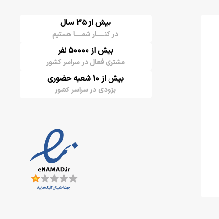
بیش از 35 سال
در کنـــــار شمــــا هستیم
بیش از 50000 نفر
مشتری فعال در سراسر کشور
بیش از 10 شعبه حضوری
بزودی در سراسر کشور