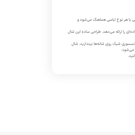
ی با هر نوع لباسی هماهنگ می‌شود و
ه‌ای را ارائه می‌دهد. طراحی ساده این شال
اکسسوری شیک روی شانه‌ها بیندازید. شال
 می‌شود.
نید.