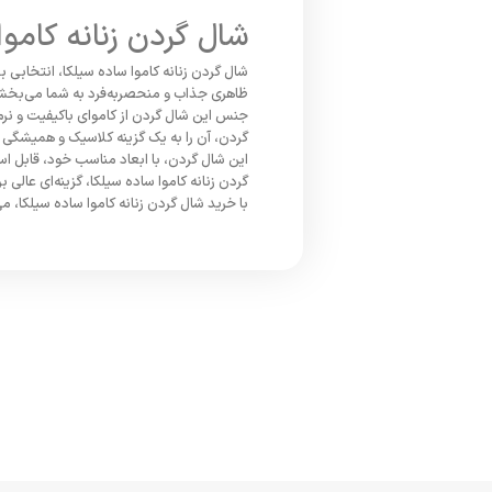
شال گردن زنانه کاموا
شال گردن زنانه کاموا ساده سیلکا، انتخابی
ظاهری جذاب و منحصربه‌فرد به شما می‌بخش
جنس این شال گردن از کاموای باکیفیت و نرم 
گردن، آن را به یک گزینه کلاسیک و همیشگی تب
این شال گردن، با ابعاد مناسب خود، قابل اس
گردن زنانه کاموا ساده سیلکا، گزینه‌ای عال
با خرید شال گردن زنانه کاموا ساده سیلکا، می