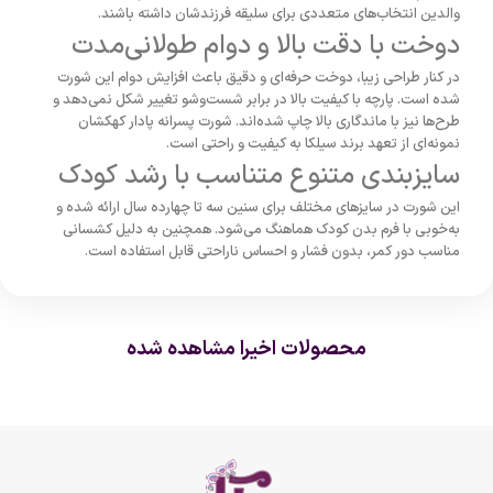
والدین انتخاب‌های متعددی برای سلیقه فرزندشان داشته باشند.
دوخت با دقت بالا و دوام طولانی‌مدت
در کنار طراحی زیبا، دوخت حرفه‌ای و دقیق باعث افزایش دوام این شورت
شده است. پارچه با کیفیت بالا در برابر شست‌وشو تغییر شکل نمی‌دهد و
طرح‌ها نیز با ماندگاری بالا چاپ شده‌اند. شورت پسرانه پادار کهکشان
نمونه‌ای از تعهد برند سیلکا به کیفیت و راحتی است.
سایزبندی متنوع متناسب با رشد کودک
این شورت در سایزهای مختلف برای سنین سه تا چهارده سال ارائه شده و
به‌خوبی با فرم بدن کودک هماهنگ می‌شود. همچنین به دلیل کشسانی
مناسب دور کمر، بدون فشار و احساس ناراحتی قابل استفاده است.
محصولات اخیرا مشاهده شده