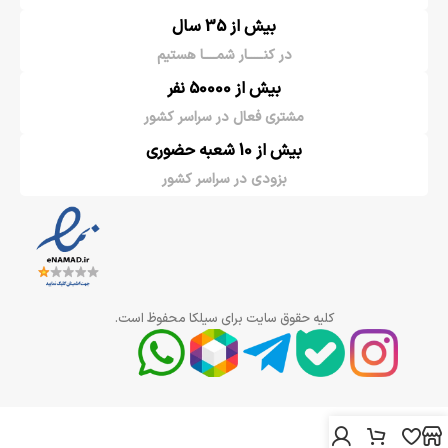
بیش از 35 سال
در کنـــــار شمــــا هستیم
بیش از 50000 نفر
مشتری فعال در سراسر کشور
بیش از 10 شعبه حضوری
بزودی در سراسر کشور
کلیه حقوق سایت برای سیلکا محفوظ است.