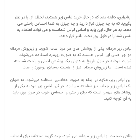
بنابراین، دفعه بعد که در حال خرید لباس زیر هستید، لحظه ای را در نظر
بگیرید که به چه چیزی نیاز دارید و چه چیزی به شما احساس راحتی می
دهد. به هر حال، این پایه و اساس لباس شماست و می تواند اعتماد به
نفس شما را در طول روز تحت تاثیر قرار دهد.
لباس زیر مردانه یکی از پوشش های هر مرد است. شورت و زیرپوش مردانه
دو جز اصلی این لباس هستند که به صورت روزمره استفاده می‌شوند.
شورت مردانه در طول تاریخ به عنوان یک پوشش اصلی و راحت شناخته
شده است. اما زیرپوش مردانه نیز از اهمیت بسیاری برخوردار است.
این لباس زیر، علاوه بر اینکه به صورت حفاظتی استفاده می‌شود، به عنوان
یک لباس زیر جذاب نیز شناخته می‌شود. در کل، لباس زیر مردانه یکی از
پوشاک‌های مهمی است که برای راحتی و احساس خوب در طول روز، باید
به آن توجه کنید.
وقتی صحبت از لباس زیر مردانه می شود، چند گزینه مختلف برای انتخاب