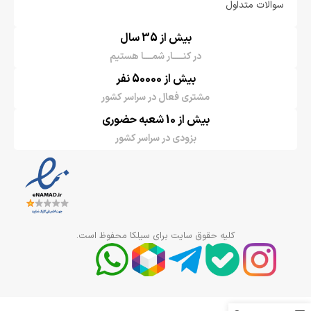
سوالات متداول
بیش از 35 سال
در کنـــــار شمــــا هستیم
بیش از 50000 نفر
مشتری فعال در سراسر کشور
بیش از 10 شعبه حضوری
بزودی در سراسر کشور
کلیه حقوق سایت برای سیلکا محفوظ است.