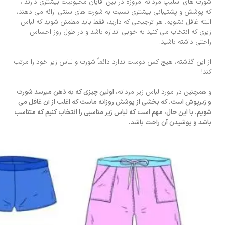
شورت های اسلیپ مردانه امروزه در بین آقایان محبوبیت بیشتری دارند ،
که پوشش و پشتیبانی بیشتری نسبت به شورت های سنتی ارائه می دهند،
البته غافل نشویم. هر ترجیحی که دارید، فقط باید مطمئن شوید که لباس
زیری که انتخاب می کنید به خوبی اندازه باشد و در طول روز احساس
راحتی داشته باشید.
از این گذشته، هیچ کس دوست ندارد دائماً شورت و لباس زیر خود را مرتب
کند!
و همچنین در مورد لباس زیر مردانه
، اولین چیزی که به ذهن میرسد شورت
و زیرپوش است. که بخشی از پوشش روزانه ماست که اغلب از آن غافل می
شویم. با این حال، مهم است که لباس زیر مناسبی را انتخاب کنیم که متناسب
باشد و پوشیدن آن راحت باشد.