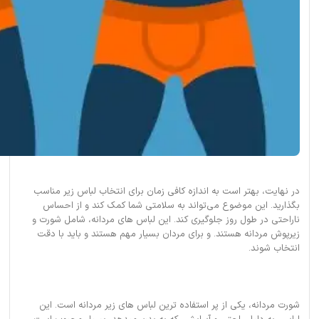
در نهایت، بهتر است به اندازه کافی زمان برای انتخاب لباس زیر مناسب
بگذارید. این موضوع می‌تواند به سلامتی شما کمک کند و از احساس
ناراحتی در طول روز جلوگیری کند. این لباس های مردانه، شامل شورت و
زیرپوش مردانه هستند. و برای مردان بسیار مهم هستند و باید با دقت
انتخاب شوند.
شورت مردانه، یکی از پر استفاده ترین لباس های زیر مردانه است. این