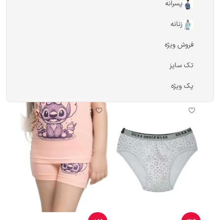
پسرانه
زنانه
فروش ویژه
تک سایز
پک ویژه