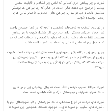
شورت و زیر پیراهن. برای کسانی که لباس زیر گشادتر و قابلیت تنفس
بیشتر را ترجیح می دهند عالی است، در حالی که زیر پیراهن ها پوشش
بیشتری دارند و می توانند زیر پیراهن های، معمولی یا سایر لباس های
رسمی پوشیده شوند.
در نهایت، انتخاب به ترجیحات شخصی و آنچه که در شما احساس راحت‌
تری ایجاد می‌کند بستگی دارد. بنابراین، اگر طرفدار شورت یا زیر پیراهن
هستید، فقط به یاد داشته باشید که موارد با کیفیتی را انتخاب کنید که در
تمام طول روز احساس شادابی و اعتماد به نفس داشته باشید.
چون لباس زیر مردانه یکی از مهمترین قسمت‌های لباس مردانه است. شورت
و زیرپوش مردانه از جمله پر استفاده‌ ترین و محبوب‌ ترین لباس‌های زیر
مردانه هستند که بیشتر مردان در زندگی روزمره خود از آن‌ها استفاده
می‌کنند.
شورت مردانه اسلیپ کوتاه و تنگ است که برای پوشیدن زیر لباس‌هایی
مانند شلوار، شلوارک و پارچه‌های نازک و تنگ طراحی شده است.
شورت‌های مردانه در انواع مختلفی مانند شورت‌های پادار، شورت‌های نیم پا
، شورت‌های اسلیپ و شورت‌های…. موجود هستند. همچنین این شورت‌ها