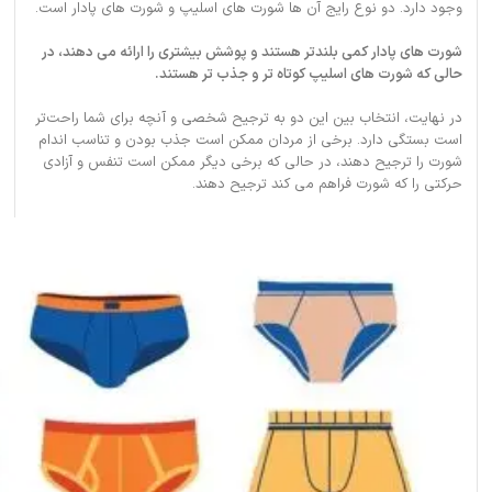
وجود دارد. دو نوع رایج آن ها شورت های اسلیپ و شورت های پادار است.
شورت های پادار کمی بلندتر هستند و پوشش بیشتری را ارائه می دهند، در
حالی که شورت های اسلیپ کوتاه تر و جذب تر هستند.
در نهایت، انتخاب بین این دو به ترجیح شخصی و آنچه برای شما راحت‌تر
است بستگی دارد. برخی از مردان ممکن است جذب بودن و تناسب اندام
شورت را ترجیح دهند، در حالی که برخی دیگر ممکن است تنفس و آزادی
حرکتی را که شورت فراهم می کند ترجیح دهند.