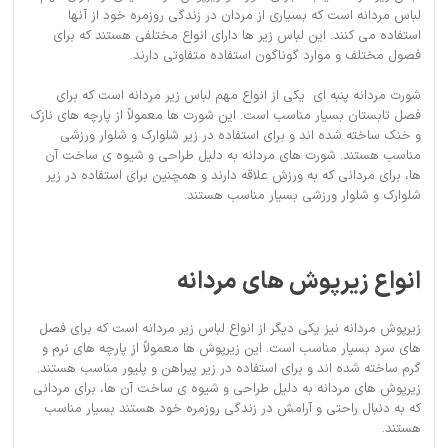
لباس مردانه است که بسیاری از مردان در زندگی روزمره خود از آنها
استفاده می کنند. این لباس زیر ها دارای انواع مختلفی هستند که برای
فصول مختلف و موارد گوناگون استفاده متفاوتی دارند.
شورت مردانه پنبه ای یکی از انواع مهم لباس زیر مردانه است که برای
فصل تابستان بسیار مناسب است. این شورت ها معمولاً از پارچه های نازک
و خنک ساخته شده اند و برای استفاده در زیر شلوارک و شلوار ورزشی
مناسب هستند. شورت های مردانه به دلیل طراحی و شیوه ی ساخت آن
ها، برای مردانی که به ورزش علاقه دارند و همچنین برای استفاده در زیر
شلوارک و شلوار ورزشی بسیار مناسب هستند.
انواع زیرپوش های مردانه
زیرپوش مردانه نیز یکی دیگر از انواع لباس زیر مردانه است که برای فصل
های سرد بسیار مناسب است. این زیرپوش ها معمولاً از پارچه های نرم و
گرم ساخته شده اند و برای استفاده در زیر پیراهن و پلیور مناسب هستند.
زیرپوش های مردانه به دلیل طراحی و شیوه ی ساخت آن ها، برای مردانی
که به دنبال راحتی و آرامش در زندگی روزمره خود هستند بسیار مناسب
هستند.