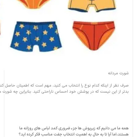
شورت مردانه
صرف نظر از اینکه کدام نوع را انتخاب می کنید، مهم است که اطمینان حاصل کنی
بدتر از این نیست که در پوشش خود احساس ناراحتی کنید. بنابراین چه شورت ه
همه ما می دانیم که زیرپوش ها جزء ضروری کمد لباس های روزانه ما
هستند،اما آیا تا به حال به اهمیت انتخاب جفت مناسب فکر کرده اید؟