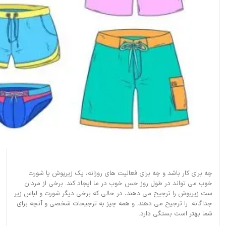
چه برای کار باشد و چه برای فعالیت های روزانه، یک زیرپوش یا شورت
خوب می تواند در طول روز حس خوب در ما ایجاد کند. برخی از مردان
ست زیرپوش را ترجیح می دهند، در حالی که برخی دیگر شورت و لباس زیر
جداگانه را ترجیح می دهند. و همه چیز به ترجیحات شخصی و آنچه برای
شما بهتر است بستگی دارد.