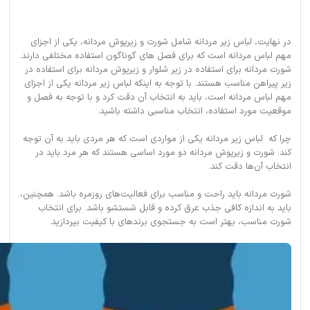
در نهایت، لباس زیر مردانه شامل شورت و زیرپوش مردانه، یکی از اجزای
مهم لباس مردانه است که برای فصل های گوناگون استفاده مختلفی دارند.
شورت مردانه برای استفاده در زیر شلوار و زیرپوش مردانه برای استفاده در
زیر پیراهن مناسب هستند. با توجه به اینکه لباس زیر مردانه یکی از اجزای
مهم لباس مردانه است، باید به انتخاب آن دقت کرد و با توجه به فصل و
موقعیت مورد استفاده، انتخاب مناسبی داشته باشید.
چرا که لباس زیر مردانه یکی از مواردی است که هر مردی باید به آن توجه
کند. شورت و زیرپوش مردانه دو مورد اساسی هستند که هر مرد باید در
انتخاب آن‌ها دقت کند.
شورت مردانه باید راحت و مناسب برای فعالیت‌های روزمره باشد. همچنین،
باید به اندازه کافی جذب عرق کرده و قابل شستشو باشد. برای انتخاب
شورت مناسب، بهتر است به جستجوی برندهای با کیفیت بپردازید.