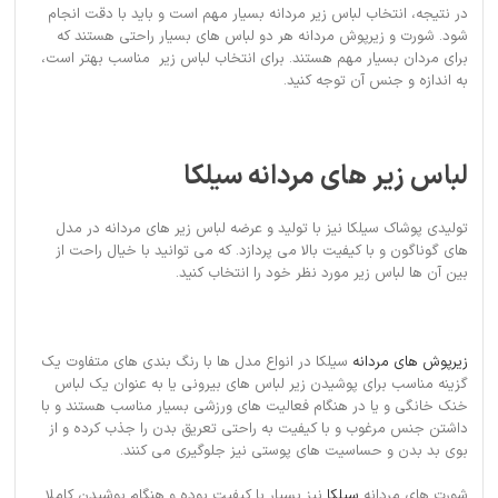
در نتیجه، انتخاب لباس زیر مردانه بسیار مهم است و باید با دقت انجام
شود. شورت و زیرپوش مردانه هر دو لباس های بسیار راحتی هستند که
برای مردان بسیار مهم هستند. برای انتخاب لباس زیر مناسب بهتر است،
به اندازه و جنس آن توجه کنید.
لباس زیر های مردانه سیلکا
تولیدی پوشاک سیلکا نیز با تولید و عرضه لباس زیر های مردانه در مدل
های گوناگون و با کیفیت بالا می پردازد. که می توانید با خیال راحت از
بین آن ها لباس زیر مورد نظر خود را انتخاب کنید.
زیرپوش های مردانه
سیلکا در انواع مدل ها با رنگ بندی های متفاوت یک
گزینه مناسب برای پوشیدن زیر لباس های بیرونی یا به عنوان یک لباس
خنک خانگی و یا در هنگام فعالیت های ورزشی بسیار مناسب هستند و با
داشتن جنس مرغوب و با کیفیت به راحتی تعریق بدن را جذب کرده و از
بوی بد بدن و حساسیت های پوستی نیز جلوگیری می کنند.
شورت های مردانه
سیلکا
نیز بسیار با کیفیت بوده و هنگام پوشیدن کاملا