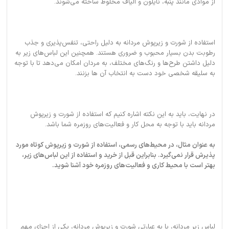
از موادی مانند پنبه، نایلون و الیاف مخلوط ساخته می‌شوند.
استفاده از شورت و زیرپوش مردانه به دلیل راحتی، تنفس‌پذیری و جذب
رطوبت بدن بسیار محبوب و ضروری هستند. همچنین این لباس‌های زیر به
دلیل داشتن طرح‌ها و رنگ‌های مختلف، به مردان امکان می‌دهد تا با توجه
به سلیقه شخصی خود دست به انتخاب آن ها بزنند.
در نهایت، باید به این نکته اشاره کنیم که استفاده از شورت و زیرپوش
مردانه باید با توجه به محل کار و فعالیت‌های روزمره شما باشد.
به عنوان مثال، در محیط‌های رسمی، استفاده از شورت و زیرپوش کوتاه مورد
پذیرش قرار نمی‌گیرد. بنابراین قبل از خرید و استفاده از این لباس‌های زیر،
بهتر است با محیط کاری و فعالیت‌های روزمره خود آشنا شوید.
لباس زیر مردانه، یا به عبارتی شورت و زیرپوش مردانه، یکی از اجزای مهم