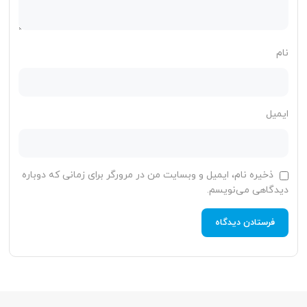
نام
ایمیل
ذخیره نام، ایمیل و وبسایت من در مرورگر برای زمانی که دوباره
دیدگاهی می‌نویسم.