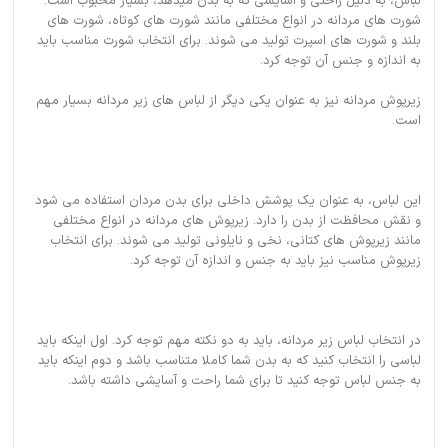
لباس، به دلیل راحتی و آسایشی که به بدن میدهد، بسیار محبوب است.
شورت های مردانه در انواع مختلفی مانند شورت های کوتاه، شورت های
بلند و شورت های اسپرت تولید می شوند. برای انتخاب شورت مناسب باید
به اندازه و جنس آن توجه کرد.
زیرپوش مردانه نیز به عنوان یکی دیگر از لباس های زیر مردانه بسیار مهم
است.
این لباس، به عنوان یک پوشش داخلی برای بدن مردان استفاده می شود
و نقش محافظت از بدن را دارد. زیرپوش های مردانه در انواع مختلفی
مانند زیرپوش های کتانی، نخی و نایلونی تولید می شوند. برای انتخاب
زیرپوش مناسب نیز باید به جنس و اندازه آن توجه کرد.
در انتخاب لباس زیر مردانه، باید به دو نکته مهم توجه کرد. اول اینکه باید
لباسی را انتخاب کنید که به بدن شما کاملا متناسب باشد و دوم اینکه باید
به جنس لباس توجه کنید تا برای شما راحت و آسایشی داشته باشد.