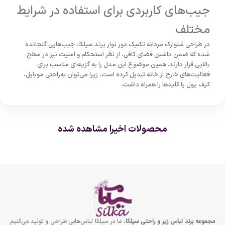
جیب‌های کاربردی برای استفاده در شرایط
مختلف
در طراحی شلوارک مردانه تکنیک دور نوار برند سیلکا، جیب‌هایی گنجانده
شده که ضمن داشتن فضای کافی، از نظر استحکام و امنیت نیز در سطح
بالایی قرار دارند. همین موضوع این مدل را به گزینه‌ای مناسب برای
فعالیت‌های خارج از خانه تبدیل کرده است، زیرا می‌توان به‌راحتی موبایل،
کیف پول یا کلیدها را همراه داشت.
محصولات اخیرا مشاهده شده
مجموعه برند لباس زير و راحتى سيلكا
، ما در سیلکا لباس‌هایی طراحی و تولید می‌کنیم